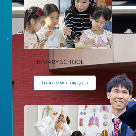
PRIMARY SCHOOL
Толығымен оқыңыз