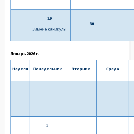
29
30
Зимние каникулы
Январь 2026 г.
Неделя
Понедельник
Вторник
Среда
5