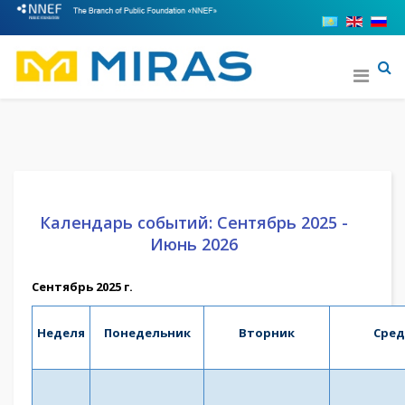
Календарь событий: Сентябрь 2025 -
Июнь 2026
Сентябрь 2025 г.
Неделя
Понедельник
Вторник
Сред